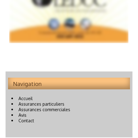
Navigation
Accueil
Assurances particuliers
Assurances commerciales
Avis
Contact