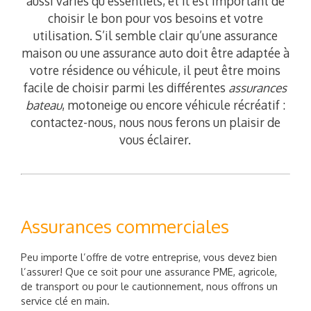
aussi variés qu’essentiels, et il est important de
choisir le bon pour vos besoins et votre
utilisation. S’il semble clair qu’une assurance
maison ou une assurance auto doit être adaptée à
votre résidence ou véhicule, il peut être moins
facile de choisir parmi les différentes
assurances
bateau
, motoneige ou encore véhicule récréatif :
contactez-nous, nous nous ferons un plaisir de
vous éclairer.
Assurances commerciales
Peu importe l’offre de votre entreprise, vous devez bien
l’assurer! Que ce soit pour une assurance PME, agricole,
de transport ou pour le cautionnement, nous offrons un
service clé en main.