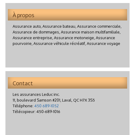
À propos
Assurance auto, Assurance bateau, Assurance commerciale,
Assurance de dommages, Assurance maison multifamiliale,
Assurance entreprise, Assurance motoneige, Assurance
pourvoirie, Assurance véhicule récréatif, Assurance voyage
Contact
Les assurances Leduc inc.
11, boulevard Samson #201
,
Laval
,
QC
H7X 3S5
Téléphone:
450 689-1052
Télécopieur:
450-689-1016