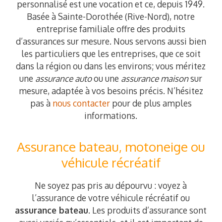
personnalisé est une vocation et ce, depuis 1949.
Basée à Sainte-Dorothée (Rive-Nord), notre
entreprise familiale offre des produits
d’assurances sur mesure. Nous servons aussi bien
les particuliers que les entreprises, que ce soit
dans la région ou dans les environs; vous méritez
une
assurance auto
ou une
assurance maison
sur
mesure, adaptée à vos besoins précis. N’hésitez
pas à
nous contacter
pour de plus amples
informations.
Assurance bateau, motoneige ou
véhicule récréatif
Ne soyez pas pris au dépourvu : voyez à
l’assurance de votre véhicule récréatif ou
assurance bateau
. Les produits d’assurance sont