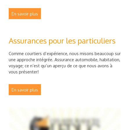
En savoir plus
Assurances pour les particuliers
Comme courtiers d’expérience, nous misons beaucoup sur
une approche intégrée. Assurance automobile, habitation,
voyage; ce n’est qu’un aperçu de ce que nous avons à
vous présenter!
En savoir plus