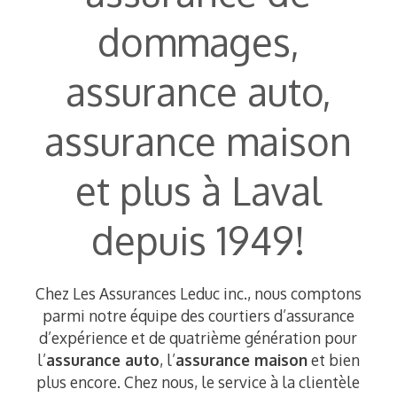
dommages,
assurance auto,
assurance maison
et plus à Laval
depuis 1949!
Chez Les Assurances Leduc inc., nous comptons
parmi notre équipe des courtiers d’assurance
d’expérience et de quatrième génération pour
l’
assurance auto
, l’
assurance maison
et bien
plus encore. Chez nous, le service à la clientèle